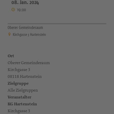
08. Jan. 2024
19:00
Oberer Gemeinderaum
Kirchgasse 3 Hartenstein
Ort
Oberer Gemeinderaum
Kirchgasse 3
08118 Hartenstein
Zielgruppe
Alle Zielgruppen
Veranstalter
KG Hartenstein
Kirchgasse 3