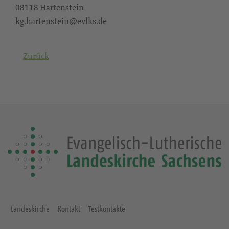
08118 Hartenstein
kg.hartenstein@evlks.de
Zurück
Landeskirche
Kontakt
Testkontakte