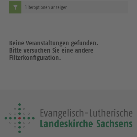
Filteroptionen anzeigen
Keine Veranstaltungen gefunden.
Bitte versuchen Sie eine andere
Filterkonfiguration.