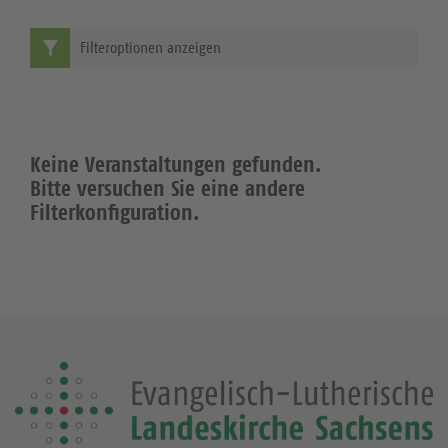
Filteroptionen anzeigen
Keine Veranstaltungen gefunden.
Bitte versuchen Sie eine andere
Filterkonfiguration.