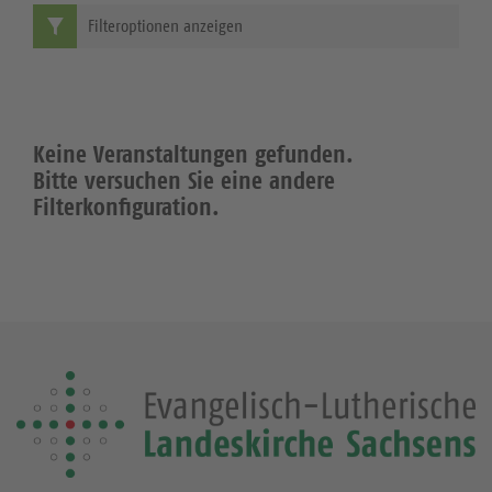
Filteroptionen anzeigen
Keine Veranstaltungen gefunden.
Bitte versuchen Sie eine andere
Filterkonfiguration.