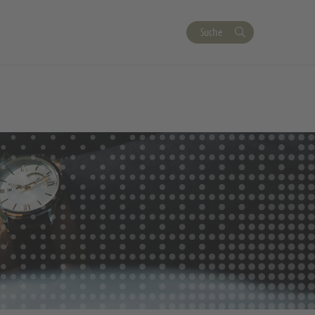
Suche