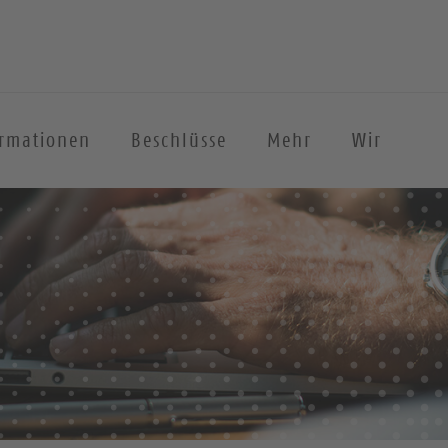
ormationen
Beschlüsse
Mehr
Wir