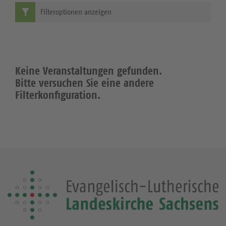
Filteroptionen anzeigen
Keine Veranstaltungen gefunden.
Bitte versuchen Sie eine andere
Filterkonfiguration.