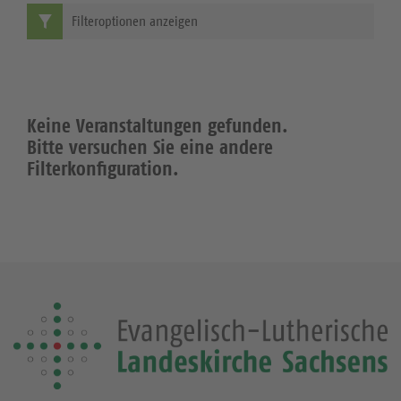
Filteroptionen anzeigen
Keine Veranstaltungen gefunden.
Bitte versuchen Sie eine andere
Filterkonfiguration.