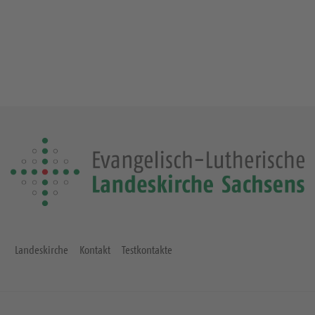
Landeskirche
Kontakt
Testkontakte