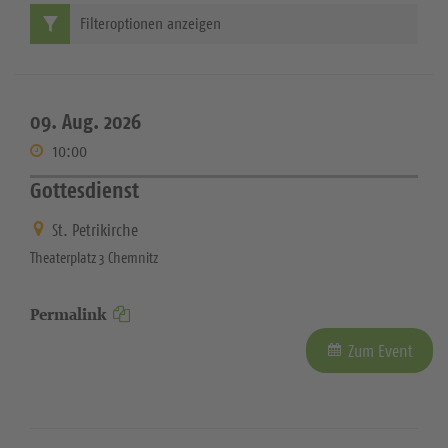
Filteroptionen anzeigen
09. Aug. 2026
10:00
Gottesdienst
St. Petrikirche
Theaterplatz 3 Chemnitz
Permalink
Zum Event