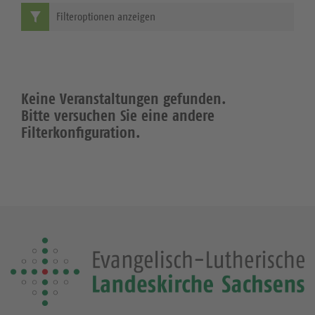
Filteroptionen anzeigen
Keine Veranstaltungen gefunden.
Bitte versuchen Sie eine andere
Filterkonfiguration.