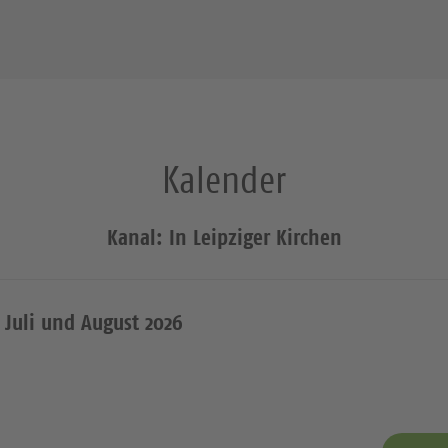
Kalender
Kanal: In Leipziger Kirchen
 Juli und August 2026