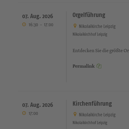
Orgelführung
07. Aug. 2026
16:30
-
17:00
Nikolaikirche Leipzig
Nikolaikirchhof Leipzig
Entdecken Sie die größte Or
Permalink
Kirchenführung
07. Aug. 2026
17:00
Nikolaikirche Leipzig
Nikolaikirchhof Leipzig