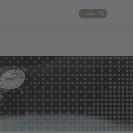
Suche