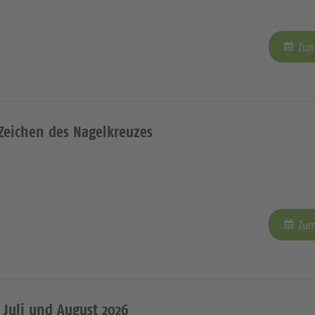
Zum
Zeichen des Nagelkreuzes
Zum
 Juli und August 2026