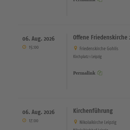
Offene Friedenskirche 
06. Aug. 2026
15:00
Friedenskirche Gohlis
Kirchplatz 1 Leipzig
Permalink
Kirchenführung
06. Aug. 2026
17:00
Nikolaikirche Leipzig