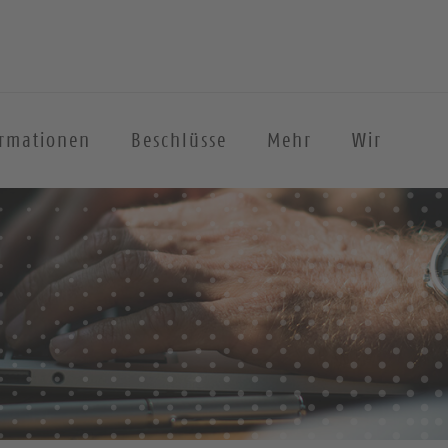
ormationen
Beschlüsse
Mehr
Wir