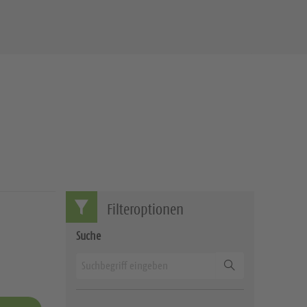
Filteroptionen
Suche
Suchen