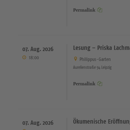
Permalink
Lesung – Priska Lachm
07. Aug. 2026
18:00
Philippus-Garten
Aurelienstraße 54 Leipzig
Permalink
Ökumenische Eröffnung
07. Aug. 2026