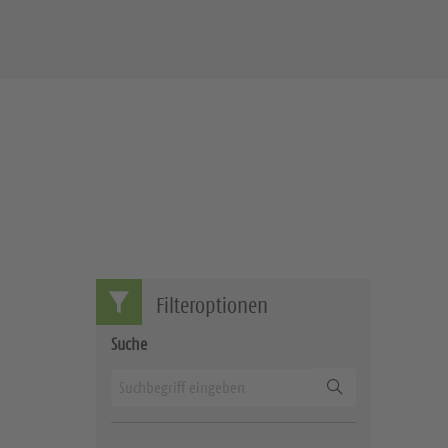
Filteroptionen
Suche
Suchen