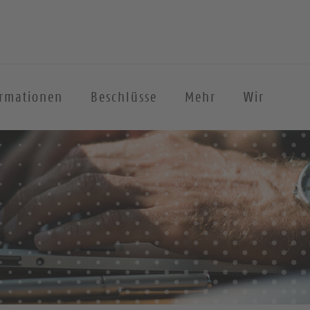
ormationen
Beschlüsse
Mehr
Wir