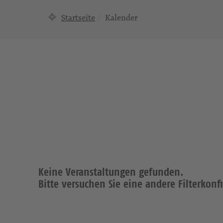
Startseite
Kalender
Keine Veranstaltungen gefunden.
Bitte versuchen Sie eine andere Filterkonf