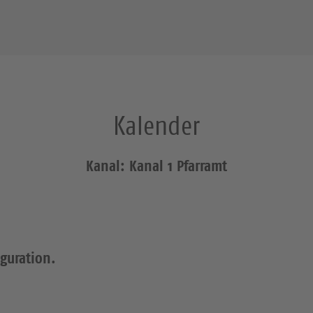
Kalender
Kanal: Kanal 1 Pfarramt
iguration.