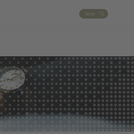
Suche