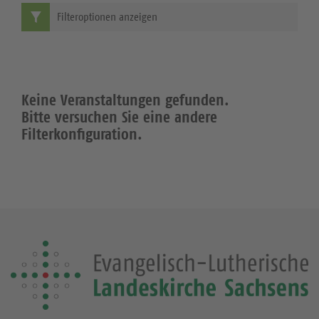
Filteroptionen anzeigen
Keine Veranstaltungen gefunden.
Bitte versuchen Sie eine andere
Filterkonfiguration.