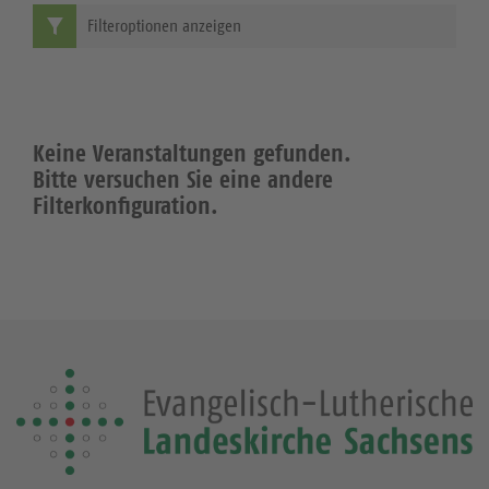
Filteroptionen anzeigen
Keine Veranstaltungen gefunden.
Bitte versuchen Sie eine andere
Filterkonfiguration.