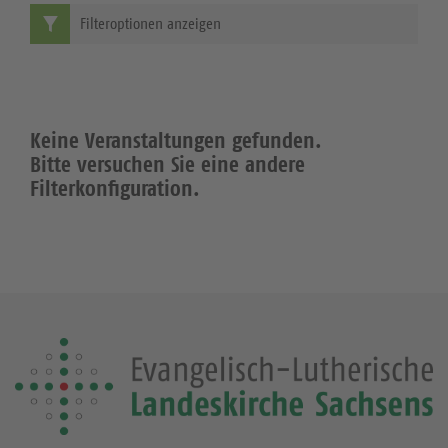
Filteroptionen anzeigen
Keine Veranstaltungen gefunden.
Bitte versuchen Sie eine andere
Filterkonfiguration.