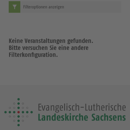
Filteroptionen anzeigen
Keine Veranstaltungen gefunden.
Bitte versuchen Sie eine andere
Filterkonfiguration.