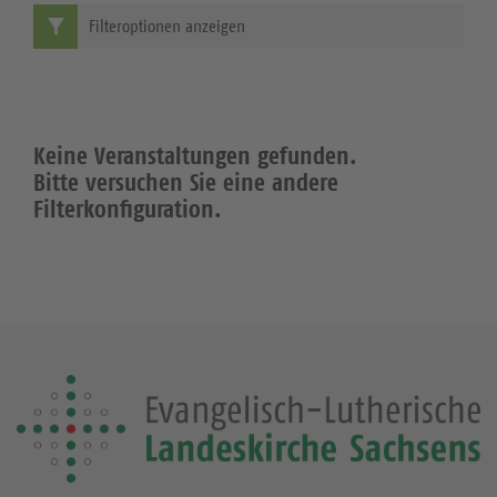
Filteroptionen anzeigen
Keine Veranstaltungen gefunden.
Bitte versuchen Sie eine andere
Filterkonfiguration.