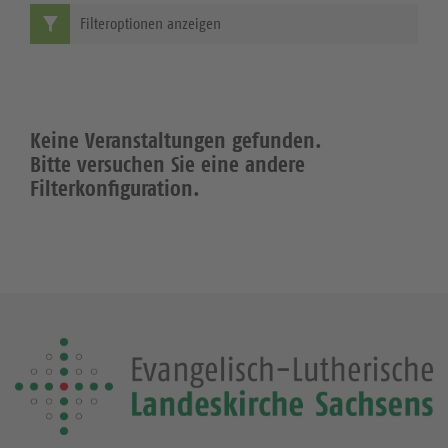
Filteroptionen anzeigen
Keine Veranstaltungen gefunden.
Bitte versuchen Sie eine andere
Filterkonfiguration.