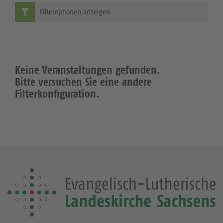
Filteroptionen anzeigen
Keine Veranstaltungen gefunden.
Bitte versuchen Sie eine andere
Filterkonfiguration.