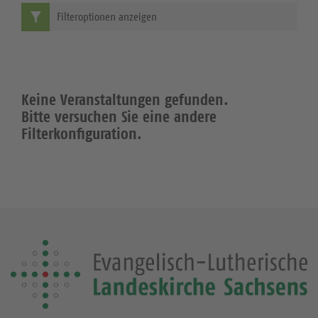
Filteroptionen anzeigen
Keine Veranstaltungen gefunden.
Bitte versuchen Sie eine andere
Filterkonfiguration.