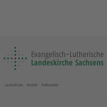
Landeskirche
Kontakt
Testkontakte