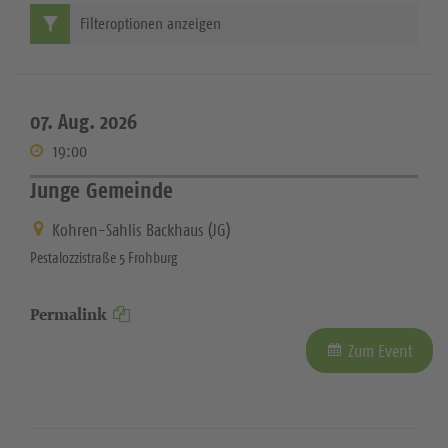
Filteroptionen anzeigen
07. Aug. 2026
19:00
Junge Gemeinde
Kohren-Sahlis Backhaus (JG)
Pestalozzistraße 5 Frohburg
Permalink
Zum Event