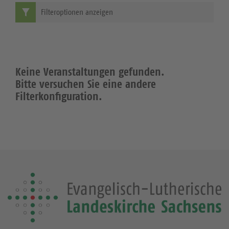
Filteroptionen anzeigen
Keine Veranstaltungen gefunden.
Bitte versuchen Sie eine andere
Filterkonfiguration.