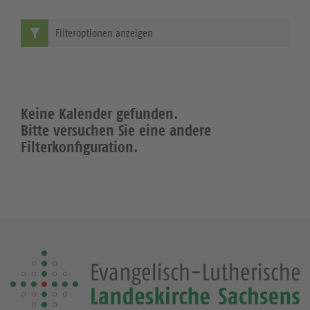
Filteroptionen anzeigen
Keine Kalender gefunden.
Bitte versuchen Sie eine andere
Filterkonfiguration.