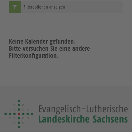
Filteroptionen anzeigen
Keine Kalender gefunden.
Bitte versuchen Sie eine andere
Filterkonfiguration.