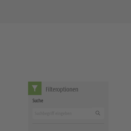
Filteroptionen
Suche
Suchen