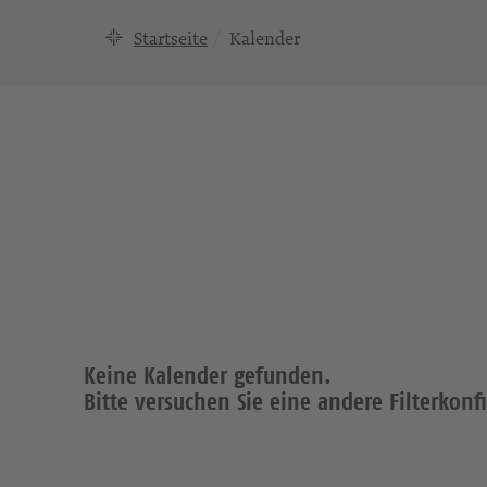
Startseite
Kalender
Keine Kalender gefunden.
Bitte versuchen Sie eine andere Filterkonf