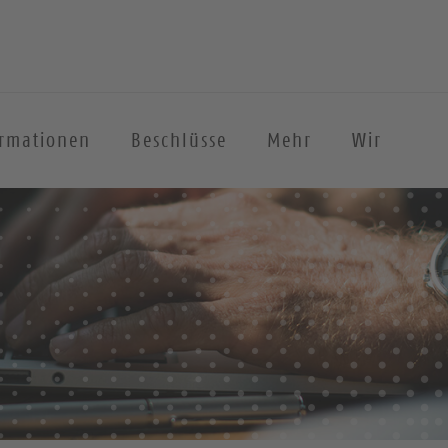
ormationen
Beschlüsse
Mehr
Wir