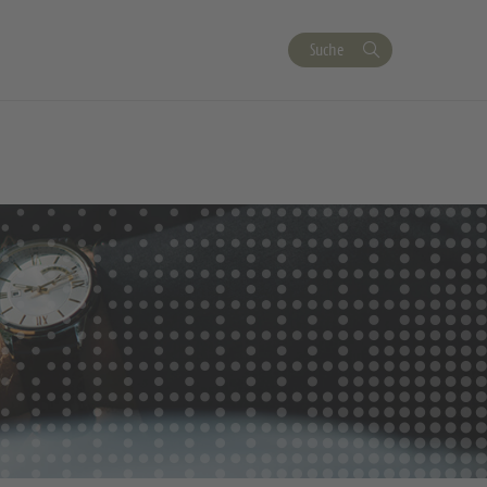
Suche