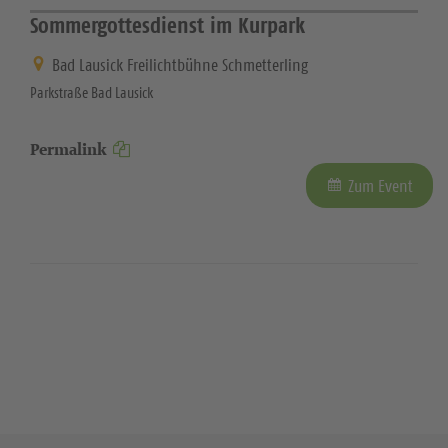
Sommergottesdienst im Kurpark
Bad Lausick Freilichtbühne Schmetterling
Parkstraße Bad Lausick
Permalink
Zum Event