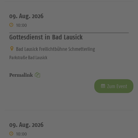
09. Aug. 2026
10:00
Gottesdienst in Bad Lausick
Bad Lausick Freilichtbühne Schmetterling
Parkstraße Bad Lausick
Permalink
Zum Event
09. Aug. 2026
10:00