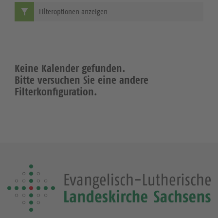
Filteroptionen anzeigen
Keine Kalender gefunden.
Bitte versuchen Sie eine andere
Filterkonfiguration.