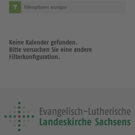
Filteroptionen anzeigen
Keine Kalender gefunden.
Bitte versuchen Sie eine andere
Filterkonfiguration.