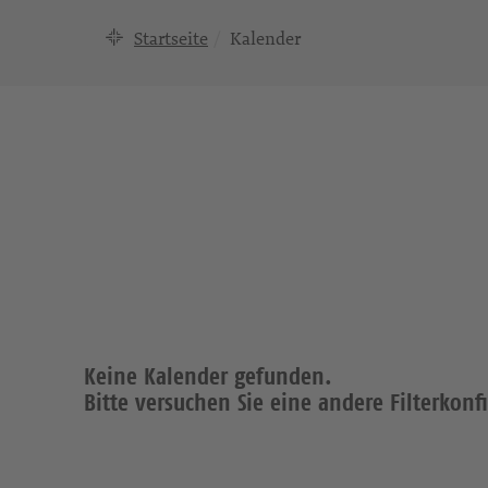
Startseite
Kalender
Keine Kalender gefunden.
Bitte versuchen Sie eine andere Filterkonf