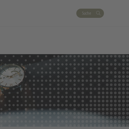
Suche