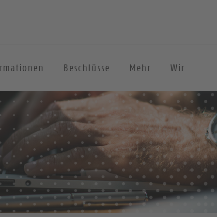
ormationen
Beschlüsse
Mehr
Wir