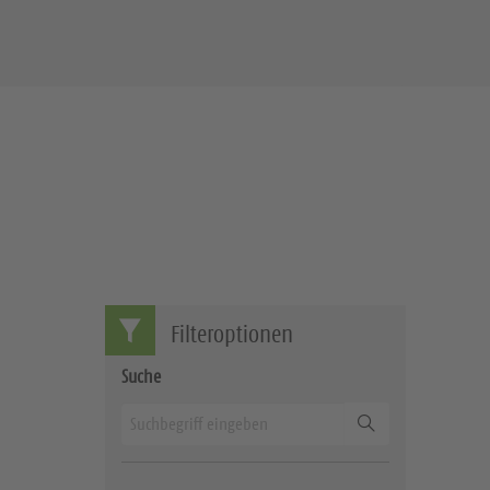
Filteroptionen
Suche
Suchen