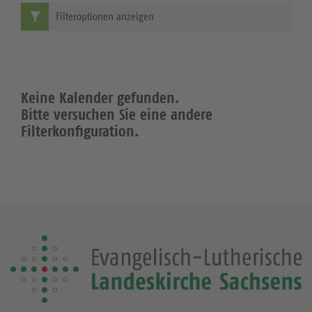
Filteroptionen anzeigen
Keine Kalender gefunden.
Bitte versuchen Sie eine andere
Filterkonfiguration.