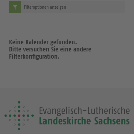
Filteroptionen anzeigen
Keine Kalender gefunden.
Bitte versuchen Sie eine andere
Filterkonfiguration.