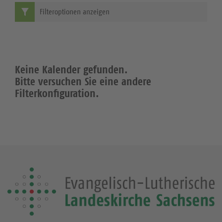
Filteroptionen anzeigen
Keine Kalender gefunden.
Bitte versuchen Sie eine andere
Filterkonfiguration.