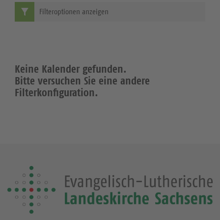
Filteroptionen anzeigen
Keine Kalender gefunden.
Bitte versuchen Sie eine andere
Filterkonfiguration.