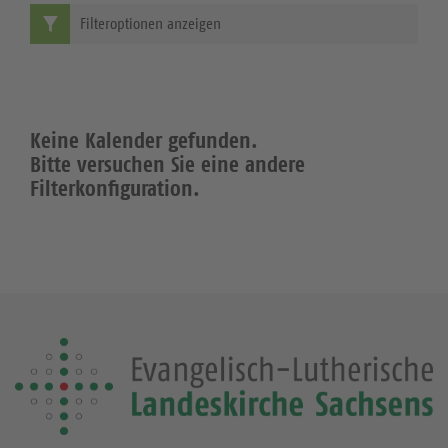
Filteroptionen anzeigen
Keine Kalender gefunden.
Bitte versuchen Sie eine andere
Filterkonfiguration.