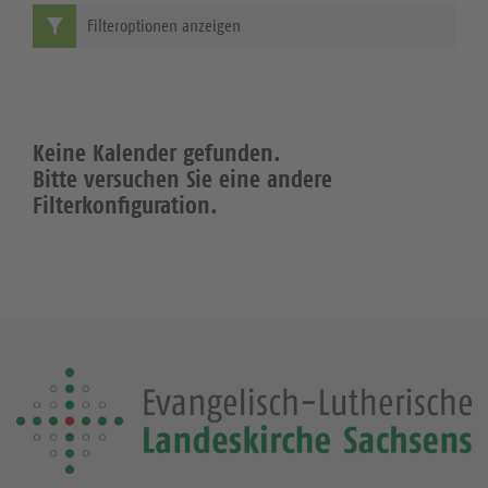
Filteroptionen anzeigen
Keine Kalender gefunden.
Bitte versuchen Sie eine andere
Filterkonfiguration.