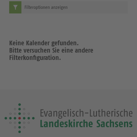
Filteroptionen anzeigen
Keine Kalender gefunden.
Bitte versuchen Sie eine andere
Filterkonfiguration.