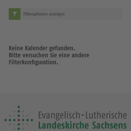
Filteroptionen anzeigen
Keine Kalender gefunden.
Bitte versuchen Sie eine andere
Filterkonfiguration.