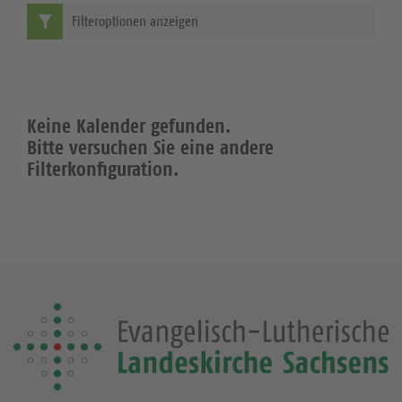
Filteroptionen anzeigen
Keine Kalender gefunden.
Bitte versuchen Sie eine andere
Filterkonfiguration.