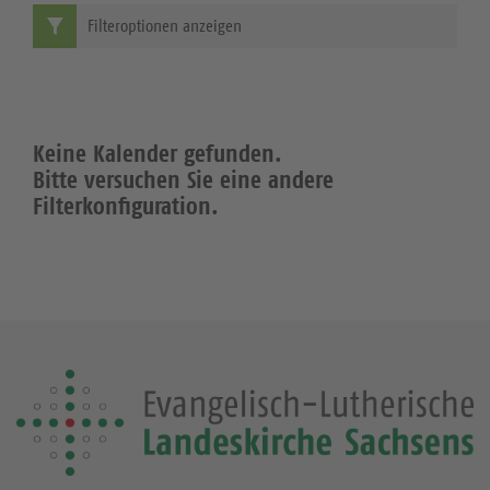
Filteroptionen anzeigen
Keine Kalender gefunden.
Bitte versuchen Sie eine andere
Filterkonfiguration.