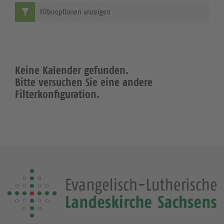
Filteroptionen anzeigen
Keine Kalender gefunden.
Bitte versuchen Sie eine andere
Filterkonfiguration.