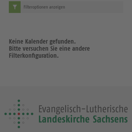
Filteroptionen anzeigen
Keine Kalender gefunden.
Bitte versuchen Sie eine andere
Filterkonfiguration.