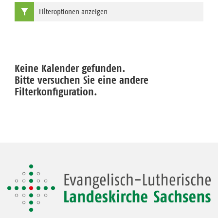
Filteroptionen anzeigen
Keine Kalender gefunden.
Bitte versuchen Sie eine andere
Filterkonfiguration.