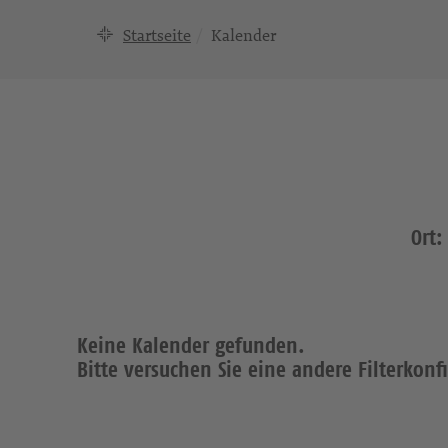
Startseite
Kalender
Ort
Keine Kalender gefunden.
Bitte versuchen Sie eine andere Filterkonf