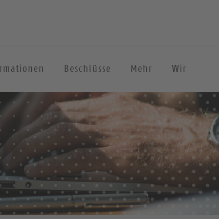
ormationen
Beschlüsse
Mehr
Wir