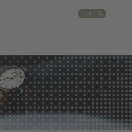
Suche