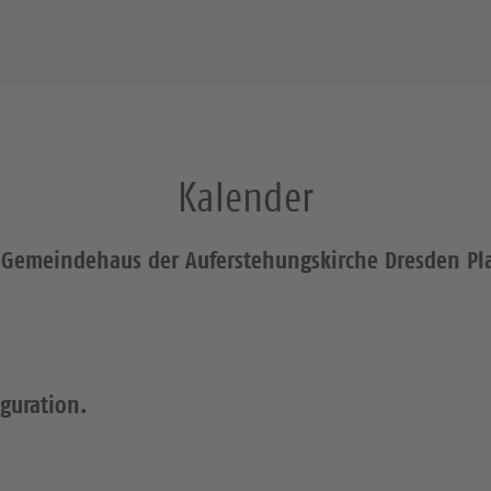
Kalender
: Gemeindehaus der Auferstehungskirche Dresden Pl
iguration.