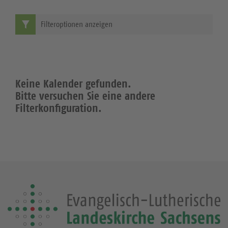
Filteroptionen anzeigen
Keine Kalender gefunden.
Bitte versuchen Sie eine andere
Filterkonfiguration.