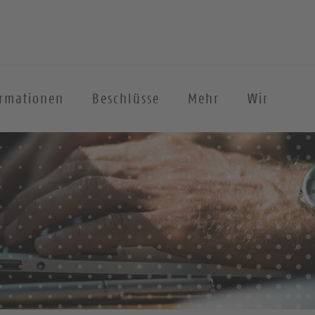
ormationen
Beschlüsse
Mehr
Wir