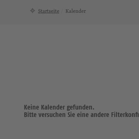
Startseite
Kalender
Keine Kalender gefunden.
Bitte versuchen Sie eine andere Filterkonf