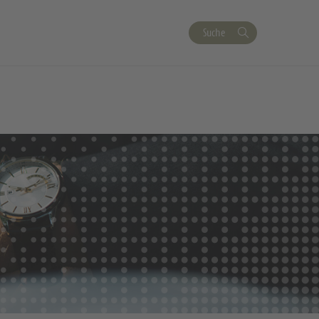
Suche