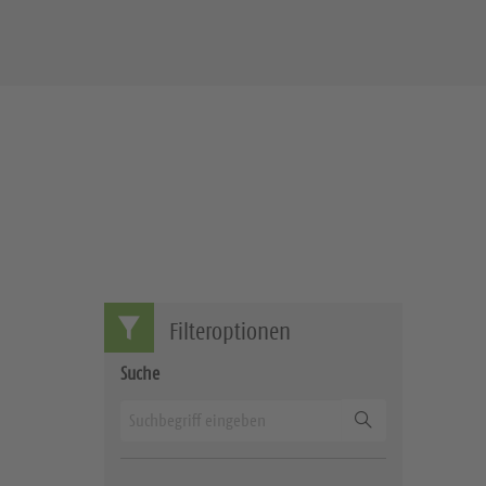
Filteroptionen
Suche
Suchen