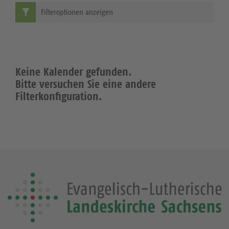
Filteroptionen anzeigen
Keine Kalender gefunden.
Bitte versuchen Sie eine andere
Filterkonfiguration.