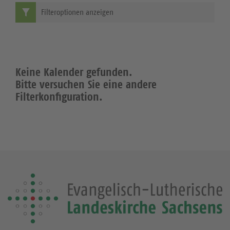
Filteroptionen anzeigen
Keine Kalender gefunden.
Bitte versuchen Sie eine andere
Filterkonfiguration.