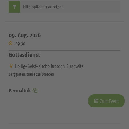
Filteroptionen anzeigen
09. Aug. 2026
09:30
Gottesdienst
Heilig-Geist-Kirche Dresden Blasewitz
Berggartenstraße 22a Dresden
Permalink
Zum Event