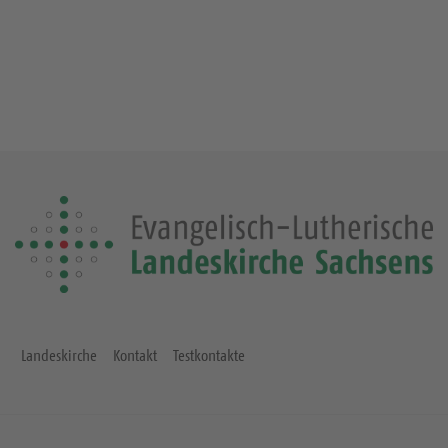
Landeskirche
Kontakt
Testkontakte