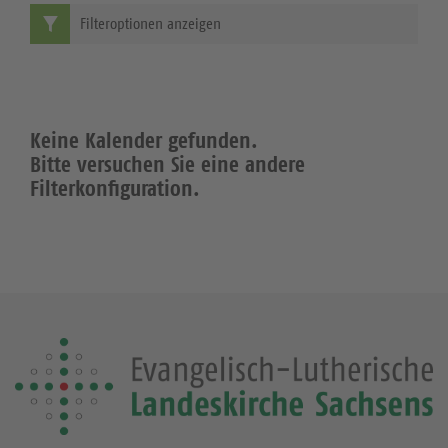
Filteroptionen anzeigen
Keine Kalender gefunden.
Bitte versuchen Sie eine andere
Filterkonfiguration.