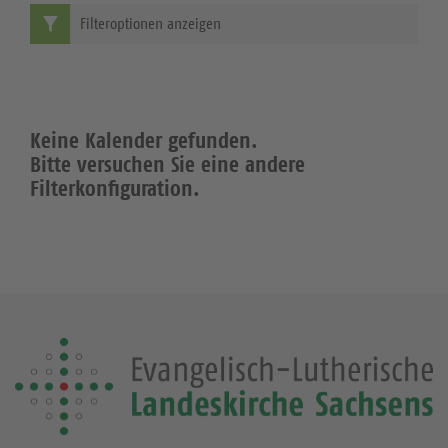
Filteroptionen anzeigen
Keine Kalender gefunden.
Bitte versuchen Sie eine andere
Filterkonfiguration.