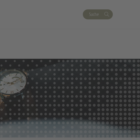
Suche