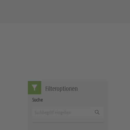
Filteroptionen
Suche
Suchen