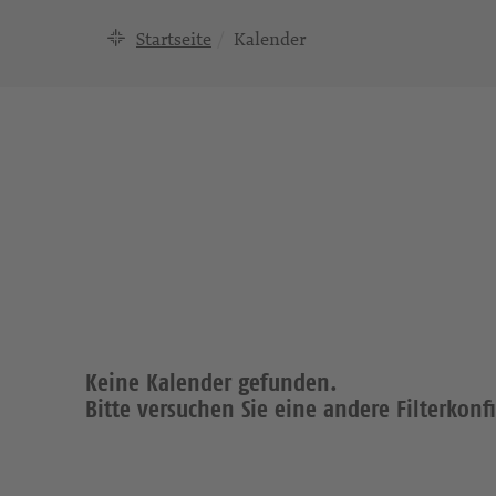
Startseite
Kalender
Keine Kalender gefunden.
Bitte versuchen Sie eine andere Filterkonf