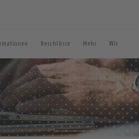
ormationen
Beschlüsse
Mehr
Wir